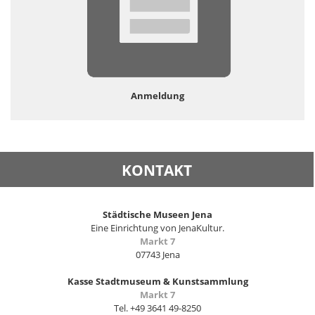
Anmeldung
KONTAKT
Städtische Museen Jena
Eine Einrichtung von JenaKultur.
Markt 7
07743 Jena
Kasse Stadtmuseum & Kunstsammlung
Markt 7
Tel. +49 3641 49-8250