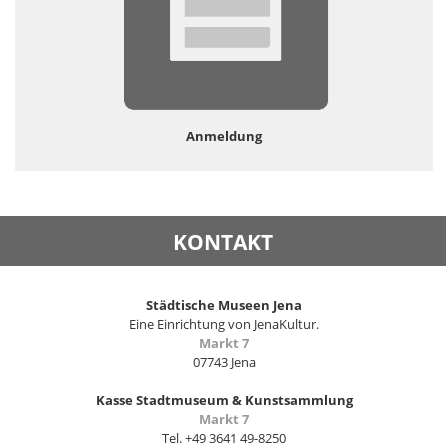
Anmeldung
KONTAKT
Städtische Museen Jena
Eine Einrichtung von JenaKultur.
Markt 7
07743 Jena
Kasse Stadtmuseum & Kunstsammlung
Markt 7
Tel. +49 3641 49-8250