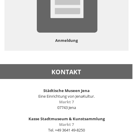
Anmeldung
KONTAKT
Städtische Museen Jena
Eine Einrichtung von JenaKultur.
Markt 7
07743 Jena
Kasse Stadtmuseum & Kunstsammlung
Markt 7
Tel. +49 3641 49-8250