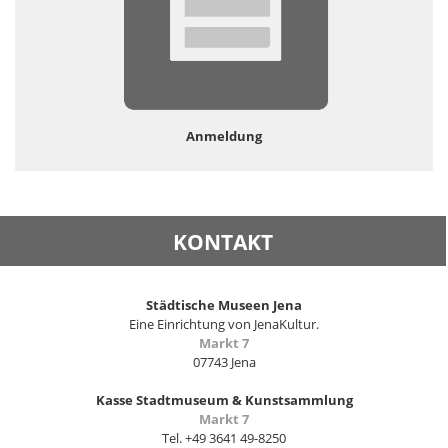
Anmeldung
KONTAKT
Städtische Museen Jena
Eine Einrichtung von JenaKultur.
Markt 7
07743 Jena
Kasse Stadtmuseum & Kunstsammlung
Markt 7
Tel. +49 3641 49-8250