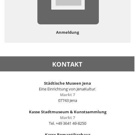
Anmeldung
KONTAKT
Städtische Museen Jena
Eine Einrichtung von JenaKultur.
Markt 7
07743 Jena
Kasse Stadtmuseum & Kunstsammlung
Markt 7
Tel. +49 3641 49-8250
Kasse Romantikerhaus