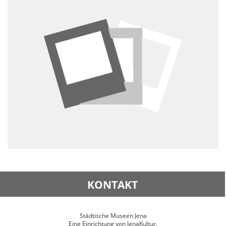
KONTAKT
Städtische Museen Jena
Eine Einrichtung von JenaKultur.