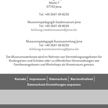
Markt 7
07743 Jena
Tel. +49 3641 49-8250
Museumspädagogik Stadtmuseum Jena
Tel. +49 3641 49-8038
bildung-stadtmuseum@jena.de
Museumspädagogik Kunstsammlung Jena
Tel. +49 3641 49-8259
bildung-kunstsammlung@jena.de
Die Museumswerkstatt wird im Rahmen von Vermittlungsangeboten für
Kindergärten und Schulen oder zu öffentlichen Veranstaltungen wie
Familienangeboten und Workshops als Kreativraum genutzt.
Kontakt
Impressum
Datenschutz
Barrierefreiheit
Datenschutz-Einstellungen anpassen