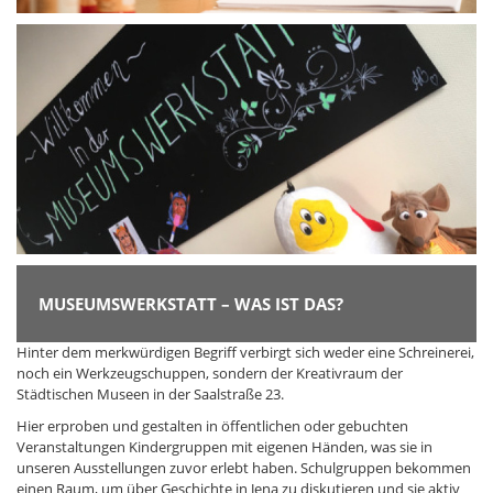
MUSEUMSWERKSTATT – WAS IST DAS?
Hinter dem merkwürdigen Begriff verbirgt sich weder eine Schreinerei,
noch ein Werkzeugschuppen, sondern der Kreativraum der
Städtischen Museen in der Saalstraße 23.
Hier erproben und gestalten in öffentlichen oder gebuchten
Veranstaltungen Kindergruppen mit eigenen Händen, was sie in
unseren Ausstellungen zuvor erlebt haben. Schulgruppen bekommen
einen Raum, um über Geschichte in Jena zu diskutieren und sie aktiv