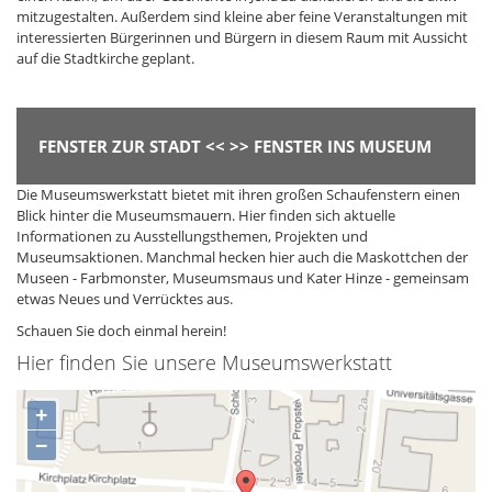
mitzugestalten. Außerdem sind kleine aber feine Veranstaltungen mit
interessierten Bürgerinnen und Bürgern in diesem Raum mit Aussicht
auf die Stadtkirche geplant.
FENSTER ZUR STADT << >> FENSTER INS MUSEUM
Die Museumswerkstatt bietet mit ihren großen Schaufenstern einen
Blick hinter die Museumsmauern. Hier finden sich aktuelle
Informationen zu Ausstellungsthemen, Projekten und
Museumsaktionen. Manchmal hecken hier auch die Maskottchen der
Museen - Farbmonster, Museumsmaus und Kater Hinze - gemeinsam
etwas Neues und Verrücktes aus.
Schauen Sie doch einmal herein!
Hier finden Sie unsere Museumswerkstatt
+
−