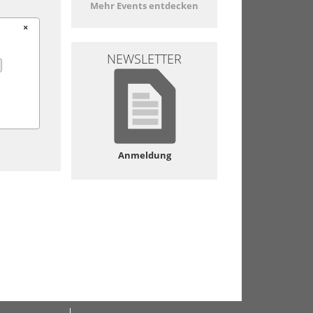
Mehr Events entdecken
×
NEWSLETTER
Anmeldung