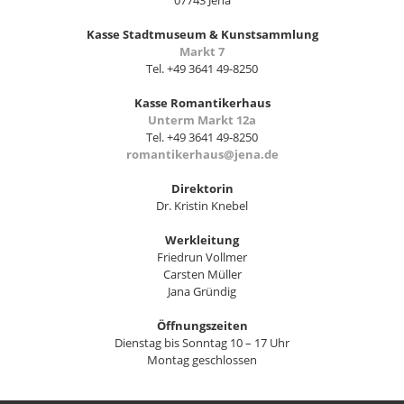
07743 Jena
Kasse Stadtmuseum & Kunstsammlung
Markt 7
Tel. +49 3641 49-8250
Kasse Romantikerhaus
Unterm Markt 12a
Tel. +49 3641 49-8250
romantikerhaus@jena.de
Direktorin
Dr. Kristin Knebel
Werkleitung
Friedrun Vollmer
Carsten Müller
Jana Gründig
Öffnungszeiten
Dienstag bis Sonntag 10 – 17 Uhr
Montag geschlossen