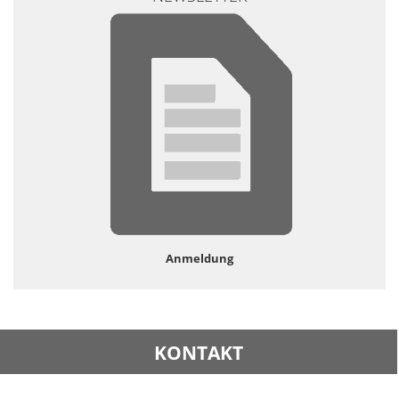
Anmeldung
KONTAKT