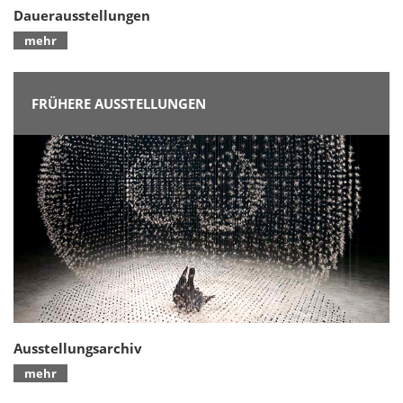
Dauerausstellungen
mehr
FRÜHERE AUSSTELLUNGEN
Ausstellungsarchiv
mehr