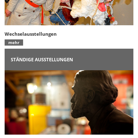
Wechselausstellungen
mehr
STÄNDIGE AUSSTELLUNGEN