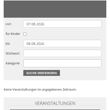
von
für Kinder
bis
Stichwort
Kategorie
SUCHE VERFEINERN
Keine Veranstaltungen im angegebenen Zeitraum.
VERANSTALTUNGEN