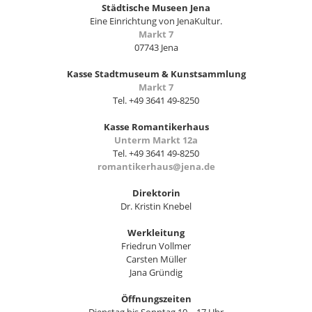
Städtische Museen Jena
Eine Einrichtung von JenaKultur.
Markt 7
07743 Jena
Kasse Stadtmuseum & Kunstsammlung
Markt 7
Tel. +49 3641 49-8250
Kasse Romantikerhaus
Unterm Markt 12a
Tel. +49 3641 49-8250
romantikerhaus@jena.de
Direktorin
Dr. Kristin Knebel
Werkleitung
Friedrun Vollmer
Carsten Müller
Jana Gründig
Öffnungszeiten