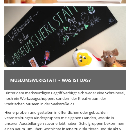
MUSEUMSWERKSTATT – WAS IST DAS?
Hinter dem merkwürdigen Begriff verbirgt sich weder eine Schreinerei,
noch ein Werkzeugschuppen, sondern der Kreativraum der
Städtischen Museen in der Saalstraße 23.
Hier erproben und gestalten in öffentlichen oder gebuchten
Veranstaltungen Kindergruppen mit eigenen Händen, was sie in
unseren Ausstellungen zuvor erlebt haben. Schulgruppen bekommen
einen Raum, um über Geschichte in Jena zu diskutieren und sie aktiv