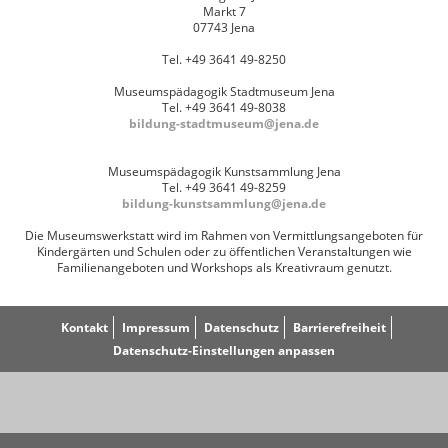
Markt 7
07743 Jena
Tel. +49 3641 49-8250
Museumspädagogik Stadtmuseum Jena
Tel. +49 3641 49-8038
bildung-stadtmuseum@jena.de
Museumspädagogik Kunstsammlung Jena
Tel. +49 3641 49-8259
bildung-kunstsammlung@jena.de
Die Museumswerkstatt wird im Rahmen von Vermittlungsangeboten für
Kindergärten und Schulen oder zu öffentlichen Veranstaltungen wie
Familienangeboten und Workshops als Kreativraum genutzt.
Kontakt
Impressum
Datenschutz
Barrierefreiheit
Datenschutz-Einstellungen anpassen