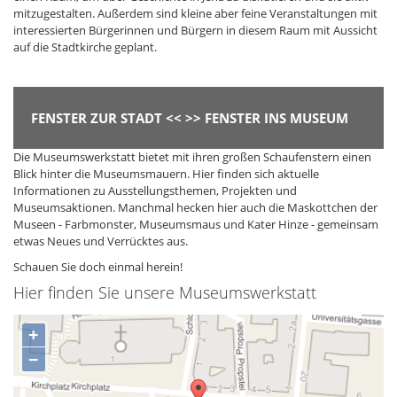
mitzugestalten. Außerdem sind kleine aber feine Veranstaltungen mit
interessierten Bürgerinnen und Bürgern in diesem Raum mit Aussicht
auf die Stadtkirche geplant.
FENSTER ZUR STADT << >> FENSTER INS MUSEUM
Die Museumswerkstatt bietet mit ihren großen Schaufenstern einen
Blick hinter die Museumsmauern. Hier finden sich aktuelle
Informationen zu Ausstellungsthemen, Projekten und
Museumsaktionen. Manchmal hecken hier auch die Maskottchen der
Museen - Farbmonster, Museumsmaus und Kater Hinze - gemeinsam
etwas Neues und Verrücktes aus.
Schauen Sie doch einmal herein!
Hier finden Sie unsere Museumswerkstatt
+
−