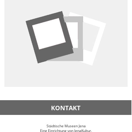
KONTAKT
Städtische Museen Jena
Eine Einrichtung von JenaKultur.